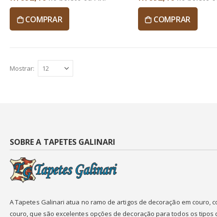
COMPRAR
COMPRAR
Mostrar
SOBRE A TAPETES GALINARI
A Tapetes Galinari atua no ramo de artigos de decoração em couro, 
couro, que são excelentes opções de decoração para todos os tipos 