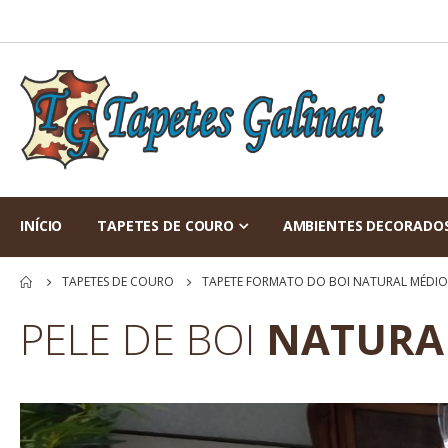
INÍCIO
TAPETES DE COURO
AMBIENTES DECORADO
TAPETES DE COURO
TAPETE FORMATO DO BOI NATURAL MÉDIO
PELE DE BOI
NATURA