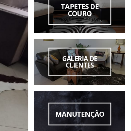
TAPETES DE
COURO
GALERIA DE
CLIENTES
MANUTENÇÃO