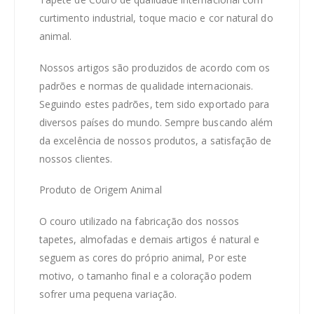
curtimento industrial, toque macio e cor natural do
animal.
Nossos artigos são produzidos de acordo com os
padrões e normas de qualidade internacionais.
Seguindo estes padrões, tem sido exportado para
diversos países do mundo. Sempre buscando além
da excelência de nossos produtos, a satisfação de
nossos clientes.
Produto de Origem Animal
O couro utilizado na fabricação dos nossos
tapetes, almofadas e demais artigos é natural e
seguem as cores do próprio animal, Por este
motivo, o tamanho final e a coloração podem
sofrer uma pequena variação.