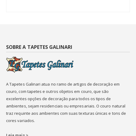
SOBRE A TAPETES GALINARI
A Tapetes Galinari atua no ramo de artigos de decoração em
couro, com tapetes e outros objetos em couro, que são
excelentes opções de decoração para todos os tipos de
ambientes, sejam residenciais ou empresariais. O couro natural
traz requinte aos ambientes com suas texturas únicas e tons de
cores variados.
Leia mais >