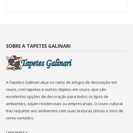
SOBRE A TAPETES GALINARI
A Tapetes Galinari atua no ramo de artigos de decoração em
couro, com tapetes e outros objetos em couro, que são
excelentes opções de decoração para todos os tipos de
ambientes, sejam residenciais ou empresariais. O couro natural
traz requinte aos ambientes com suas texturas únicas e tons de
cores variados.
Leia mais >