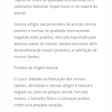
curtimento industrial, toque macio e cor natural do
animal.
Nossos artigos são produzidos de acordo com os
padrões e normas de qualidade internacionais.
Seguindo estes padrões, tem sido exportado para
diversos países do mundo. Sempre buscando além
da excelência de nossos produtos, a satisfação de
nossos clientes.
Produto de Origem Animal
O couro utilizado na fabricação dos nossos
tapetes, almofadas e demais artigos é natural e
seguem as cores do próprio animal, Por este
motivo, o tamanho final e a coloração podem
sofrer uma pequena variação.